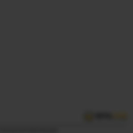
 РАСКРЫТИЯ ИНФОРМАЦИИ