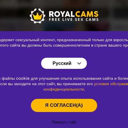
h1
yuriiblaze
britt-
26
25
ержит сексуальный контент
, предназначенный только для взрослы
 этого сайта вы должны быть совершеннолетним в стране вашего пр
Русский
is
LilithVonDark
Dayi-
30
20
 файлы cookie для улучшения опыта использования сайта и более
сли вы заходите на этот сайт, вы принимаете его
условия обслужи
конфиденциальности
.
Я СОГЛАСЕН(А)
b
Sara_Trix
MelyT
43
20
Покинуть сайт